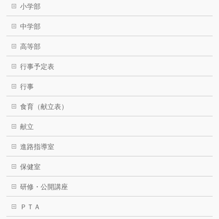
小学部
中学部
高等部
行事予定表
行事
食育（献立表）
献立
進路指導室
保健室
研修・公開講座
ＰＴＡ