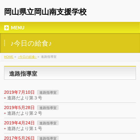
岡山県立岡山南支援学校
MENU
♪今日の給食♪
HOME
»
♪今日の給食♪
»
進路指導室
進路指導室
2019年7月10日
進路指導室
進路だより第３号
2019年5月28日
進路指導室
進路だより第２号
2019年4月24日
進路指導室
進路だより第１号
2017年5月26日
進路指導室