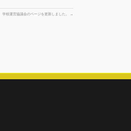
学校運営協議会のページを更新しました。
→